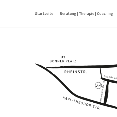
Startseite
Beratung | Therapie | Coaching