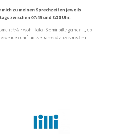
e mich zu meinen Sprechzeiten jeweils
ags zwischen 07:45 und 8:30 Uhr.
onomen
sie/ihr
wohl. Teilen Sie mir bitte gerne mit, ob
erwenden darf, um Sie passend anzusprechen.
Lilli