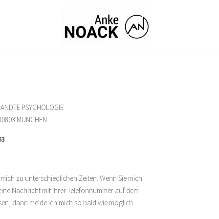
WANDTE PSYCHOLOGIE
 80803 MÜNCHEN
63
 mich zu unterschiedlichen Zeiten. Wenn Sie mich
 eine Nachricht mit Ihrer Telefonnummer auf dem
sen, dann melde ich mich so bald wie möglich